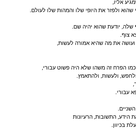
יע אליו,
 שהוא ולפזר את היופי שלו והמהות שלו לעולם.
שלה, יודעת שהוא יהיה שם.
 צוף.
ועושה את מה שהיא אמורה לעשות,
מו הפרח זה משהו שלא היה פשוט עבורי,
לחפש, ולעשות, ולהתאמץ.
,
 עבורי.
השניים.
הידע, התשובות, הרעיונות
לת בכיוון.