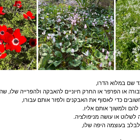
 שם במלוא הדרו,
ורה או הפרפר או החרק חיוניים להאבקה ולהפרייה שלו, שהו
ובים כדי לאסוף את האבקנים ולפזר אותם עבורו,
להם ולמשוך אותם אליו.
לשלוט או עושה מניפולציה.
לבלב בעוצמה היפה שלו,