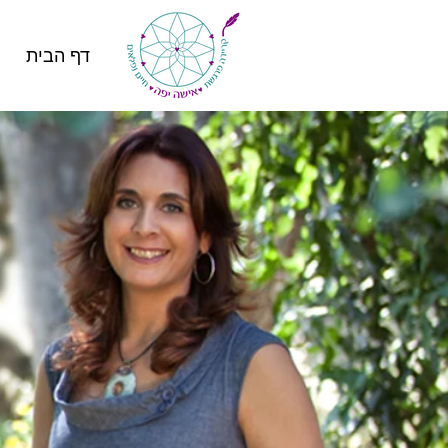
דף הבית