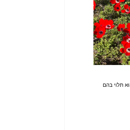
א תלוי בהם 