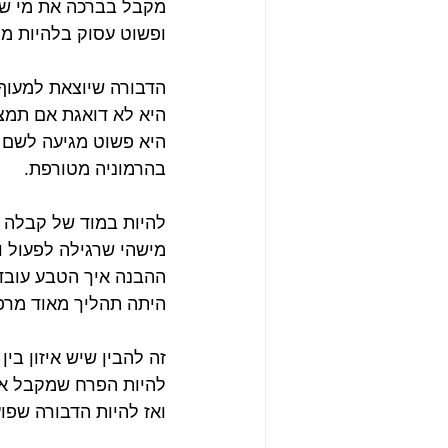
מקבל בברכה את מי שמג
ופשוט עסוק בלהיות מי
הדבורה שיוצאת למעוף 
היא לא דואגת אם תמצא
היא פשוט מגיעה לשם 
בהרמוניה מטורפת.
להיות במוד של קבלה כ
מישהי שרגילה לפעול ו
ההבנה איך הטבע עובד
היתה תהליך מאוד מרפא
זה להבין שיש איזון בין 
להיות הפרח שמקבל את 
ואז להיות הדבורה שפוע