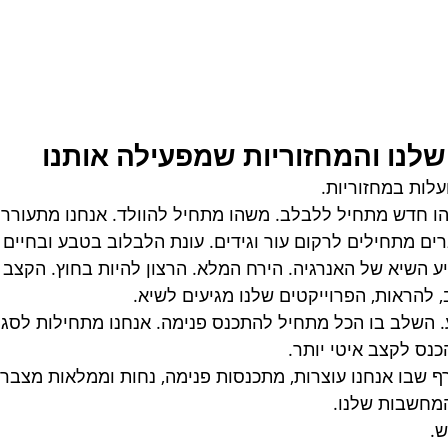
שלנו והמחזוריות שמפעילה אותנו
עלות במחזוריות.
ו חדש מתחיל ללבלב. משהו מתחיל להוולד. אנחנו מתעוררו
ם מתחילים לרקום עור וגידים. עונת הלבלוב בטבע ובחיים ש
יע השיא של האנרגיה. הירח המלא. הרצון להיות בחוץ. הקצב 
 להראות, הפרוייקטים שלנו מגיעים לשיא.
. השלב בו הכל מתחיל להתכנס פנימה. אנחנו מתחילות לסגור
כנס לקצב איטי יותר.
ף שבו אנחנו עוצרות, מתכנסות פנימה, נחות וממלאות מצברי
המחשבות שלנו.
.