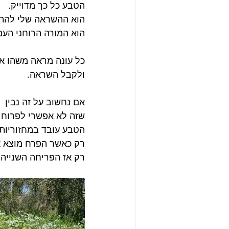
הטבע כל כך מדוייק.
הוא ההשראה שלי להתנ
הוא המורה הרוחני העמ
כל עונה מראה משהו אח
ולקבל השראה.
אם נחשוב על זה נבין
שזה לא אפשרי לפרוח ו
הטבע עובד במחזוריות.
רק כאשר הפרח מוצא א
רק אז הפריחה השנייה 