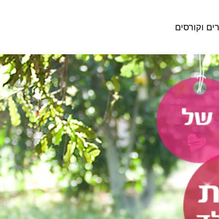
ים וקורסים