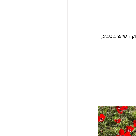
קה שיש בטבע, 