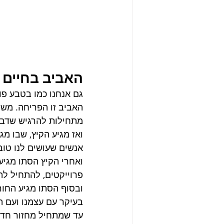
האביב בחיים 
גם אנחנו כמו בטבע פו
האביב זו הפריחה. משה
מתחילות להרגיש שדברי
ואז מגיע הקיץ, שבו מג
אנשים שעושים לנו טוב,
ואחרי הקיץ הסתו מגיע
פרוייקטים, להתחיל לה
ובסוף הסתו מגיע החור
בעיקר עם עצמנו ועם 
עד שמתחיל מחזור חדש