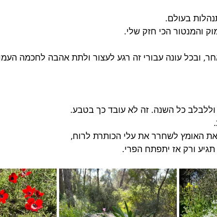
הלות בעולם.
וק והמנטור הכי חזק שלי.
ר, ובכל עונה עבורי זה רגע לעצור ולתת אהבה לחכמה העמו
ללבלב כל השנה. זה לא עובד כך בטבע.
ת האומץ לשחרר את עלי הכותרת לרוח,
תגיע ורק אז יתפתח הפרי.