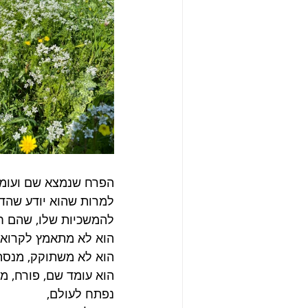
הפרח שנמצא שם ועומד
למרות שהוא יודע שהדב
להמשכיות שלו, שהם חש
הוא לא מתאמץ לקרוא 
הוא לא משתוקק, מנסה 
הוא עומד שם, פורח, מ
נפתח לעולם,