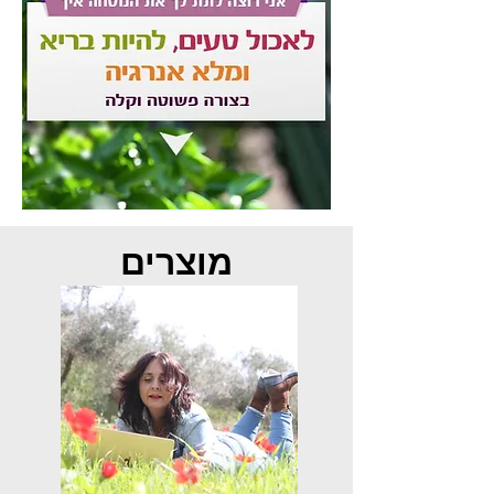
מוצרים