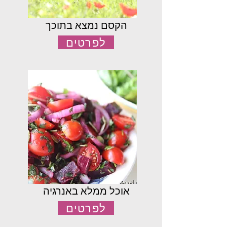
הקסם נמצא בתוכך
לפרטים
אוכל ממלא באנרגיה
לפרטים