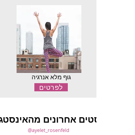
גוף מלא אנרגיה
לפרטים
פוסטים אחרונים מהאינסטג
@ayelet_rosenfeld